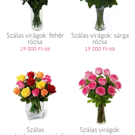
Szálas virágok: fehér
Szálas virágok: sárga
rózsa
rózsa
19 000 Ft-tól
19 000 Ft-tól
Szálas
Szálas virágok: