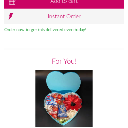
Add to cart
Instant Order
Order now to get this delivered even today!
For You!