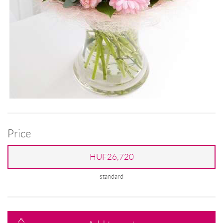
Price
HUF26,720
standard