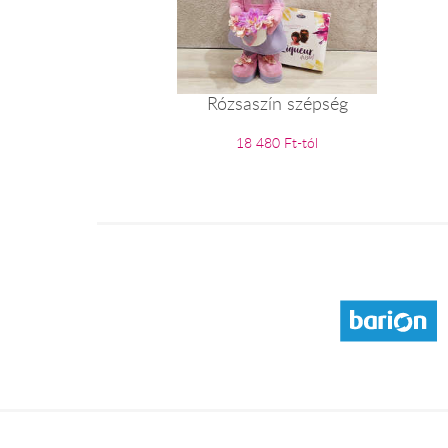
Rózsaszín szépség
18 480 Ft-tól