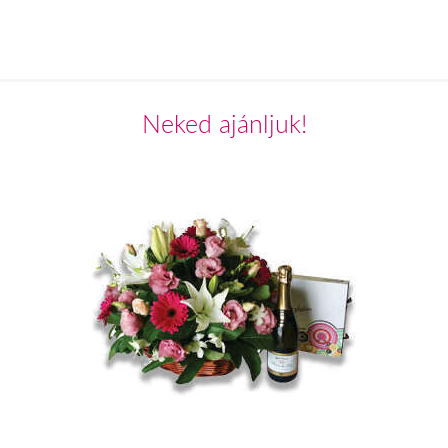
Neked ajánljuk!