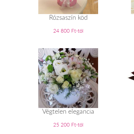
Rózsaszín köd
24 800 Ft-tól
Végtelen elegancia
25 200 Ft-tól