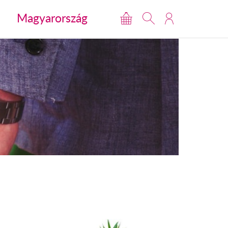
Magyarország